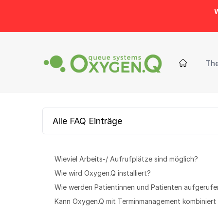
W
Th
Alle FAQ Einträge
Wieviel Arbeits-/ Aufrufplätze sind möglich?
Wie wird Oxygen.Q installiert?
Wie werden Patientinnen und Patienten aufgerufe