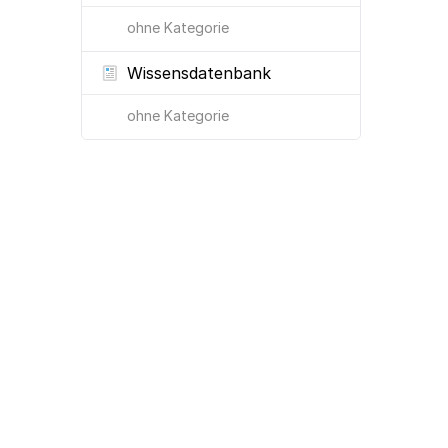
ohne Kategorie
Wissensdatenbank
ohne Kategorie